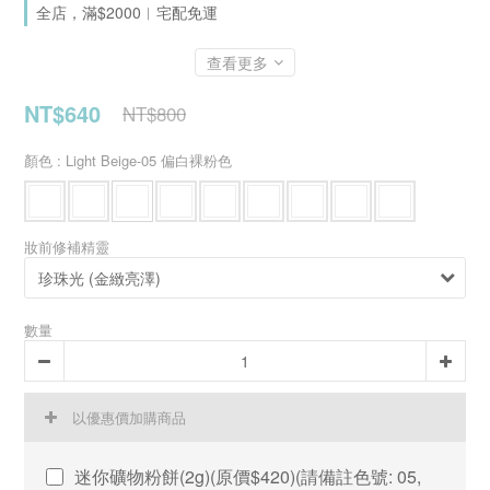
全店，滿$2000︱宅配免運
查看更多
NT$640
NT$800
顏色
: Light Beige-05 偏白裸粉色
妝前修補精靈
數量
以優惠價加購商品
迷你礦物粉餅(2g)(原價$420)(請備註色號: 05,