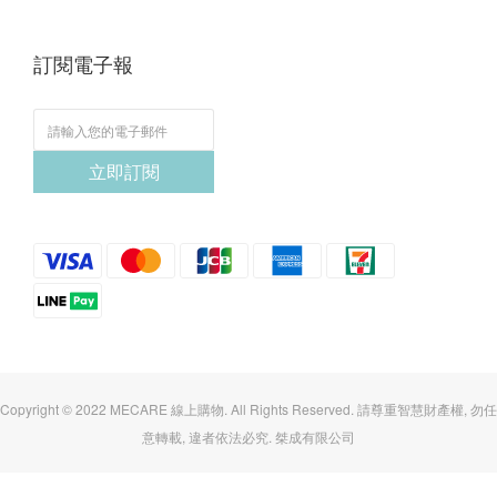
訂閱電子報
立即訂閱
Copyright © 2022 MECARE 線上購物. All Rights Reserved. 請尊重智慧財產權, 勿任
意轉載, 違者依法必究. 桀成有限公司