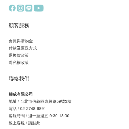
顧客服務
會員與購物金
付款及運送方式
退換貨政策
隱私權政策
聯絡我們
桀成有限公司
地址 / 台北市信義區東興路59號3樓
電話 / 02-2748-9891
客服時間 / 週一至週五 9:30-18:30
線上客服 /
請點此