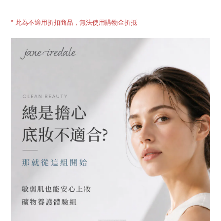
* 此為不適用折扣商品，無法使用購物金折抵