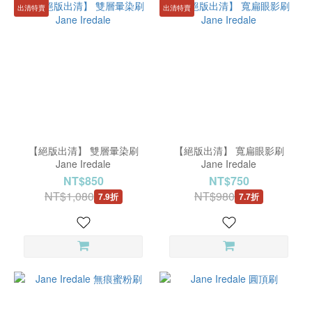
出清特賣
出清特賣
【絕版出清】 雙層暈染刷
【絕版出清】 寬扁眼影刷
Jane Iredale
Jane Iredale
NT$850
NT$750
NT$1,080
NT$980
7.9折
7.7折