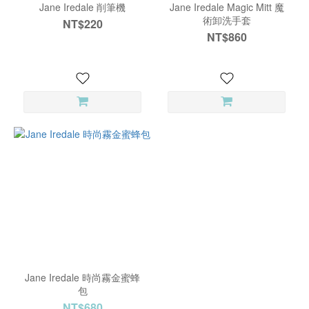
Jane Iredale 削筆機
Jane Iredale Magic Mitt 魔
術卸洗手套
NT$220
NT$860
Jane Iredale 時尚霧金蜜蜂
包
NT$680