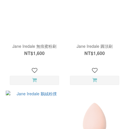
Jane Iredale 無痕蜜粉刷
Jane Iredale 圓頂刷
NT$1,600
NT$1,600