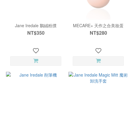
Jane Iredale 鵝絨粉撲
MECARE+ 天作之合美妝蛋
NT$350
NT$280