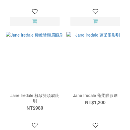
Jane Iredale 極致雙頭眉眼
Jane Iredale 蓬柔眼影刷
刷
NT$1,200
NT$980