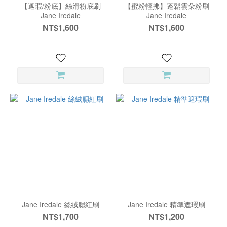
【遮瑕/粉底】絲滑粉底刷
【蜜粉輕拂】蓬鬆雲朵粉刷
Jane Iredale
Jane Iredale
NT$1,600
NT$1,600
Jane Iredale 絲絨腮紅刷
Jane Iredale 精準遮瑕刷
NT$1,700
NT$1,200