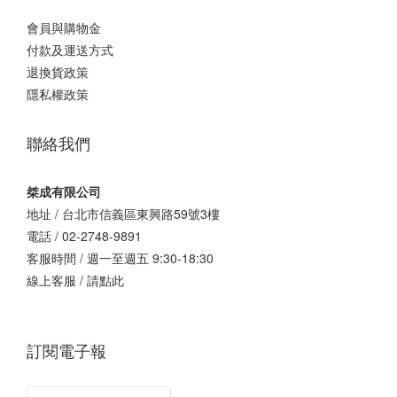
會員與購物金
付款及運送方式
退換貨政策
隱私權政策
聯絡我們
桀成有限公司
地址 / 台北市信義區東興路59號3樓
電話 / 02-2748-9891
客服時間 / 週一至週五 9:30-18:30
線上客服 /
請點此
訂閱電子報