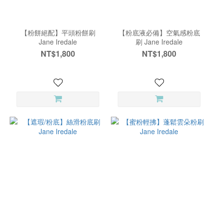
【粉餅絕配】平頭粉餅刷
【粉底液必備】空氣感粉底
Jane Iredale
刷 Jane Iredale
NT$1,800
NT$1,800