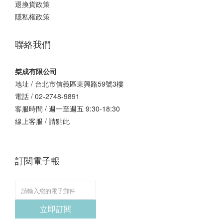
退換貨政策
隱私權政策
聯絡我們
桀成有限公司
地址 / 台北市信義區東興路59號3樓
電話 / 02-2748-9891
客服時間 / 週一至週五 9:30-18:30
線上客服 /
請點此
訂閱電子報
立即訂閱