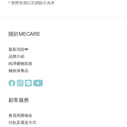
＊實際售價以官網顯示為準
‎關於MECARE‎
最新消息
📢
品牌介紹
純淨礦物彩妝
極效保養品
顧客服務
會員與購物金
付款及運送方式