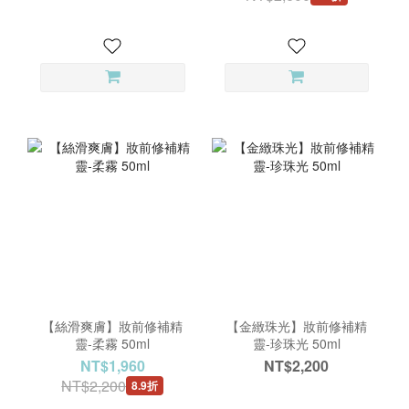
【絲滑爽膚】妝前修補精
【金緻珠光】妝前修補精
靈-柔霧 50ml
靈-珍珠光 50ml
NT$1,960
NT$2,200
NT$2,200
8.9折