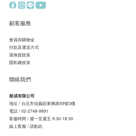
顧客服務
會員與購物金
付款及運送方式
退換貨政策
隱私權政策
聯絡我們
桀成有限公司
地址 / 台北市信義區東興路59號3樓
電話 / 02-2748-9891
客服時間 / 週一至週五 9:30-18:30
線上客服 /
請點此