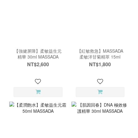
【強健屏障】柔敏益生元
【紅敏救急】MASSADA
精華 30ml MASSADA
柔敏洋甘菊精萃 15ml
NT$2,600
NT$1,800