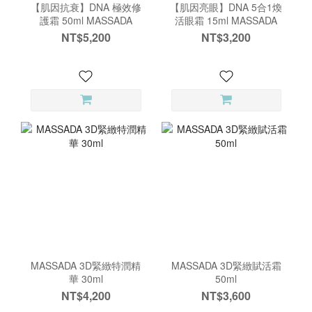
【肌因抗衰】DNA 極效修
【肌因亮眼】DNA 5合1煥
護霜 50ml MASSADA
活眼霜 15ml MASSADA
NT$5,200
NT$3,200
MASSADA 3D緊緻特潤精
MASSADA 3D緊緻賦活霜
華 30ml
50ml
NT$4,200
NT$3,600