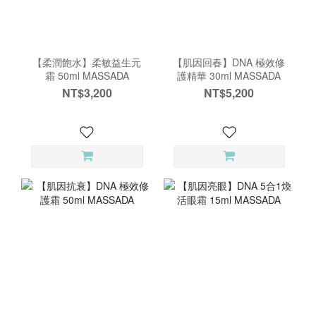
【柔潤飽水】柔敏益生元
【肌因回春】DNA 極效修
霜 50ml MASSADA
護精華 30ml MASSADA
NT$3,200
NT$5,200