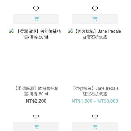
【柔潤保濕】妝前修補精
【強效抗氧】Jane Iredale
靈-滋養 50ml
紅寶石抗氧露
NT$2,200
NT$1,500 ~ NT$3,000