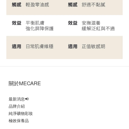
‎關於MECARE‎
最新消息
📢
品牌介紹
純淨礦物彩妝
極效保養品