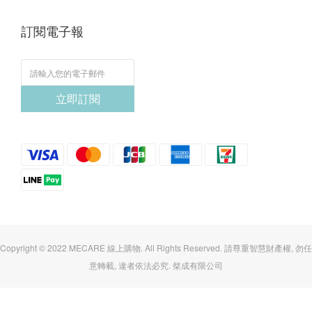
訂閱電子報
立即訂閱
Copyright © 2022 MECARE 線上購物. All Rights Reserved. 請尊重智慧財產權, 勿任
意轉載, 違者依法必究. 桀成有限公司
立即購買