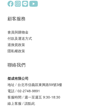
顧客服務
會員與購物金
付款及運送方式
退換貨政策
隱私權政策
聯絡我們
桀成有限公司
地址 / 台北市信義區東興路59號3樓
電話 / 02-2748-9891
客服時間 / 週一至週五 9:30-18:30
線上客服 /
請點此