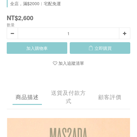
全店，滿$2000︱宅配免運
NT$2,600
數量
加入購物車
立即購買
加入追蹤清單
送貨及付款方
商品描述
顧客評價
式