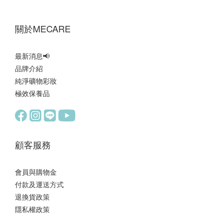
‎關於MECARE‎
最新消息
📢
品牌介紹
純淨礦物彩妝
極效保養品
顧客服務
會員與購物金
付款及運送方式
退換貨政策
隱私權政策