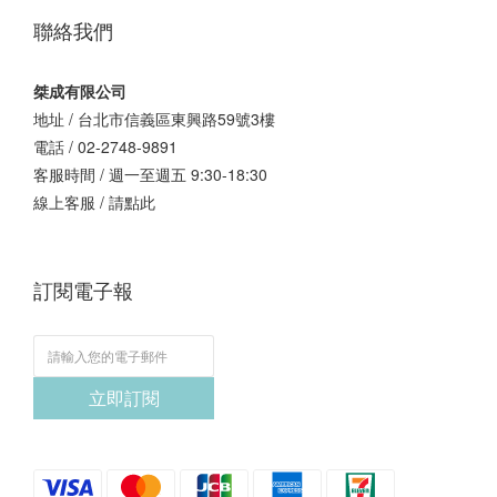
聯絡我們
桀成有限公司
地址 / 台北市信義區東興路59號3樓
電話 / 02-2748-9891
客服時間 / 週一至週五 9:30-18:30
線上客服 /
請點此
訂閱電子報
立即訂閱