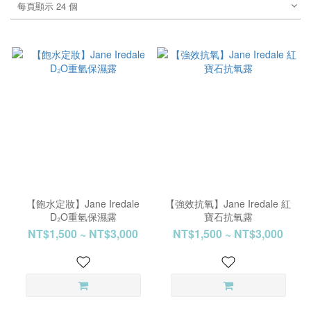
每頁顯示 24 個
【飽水定妝】Jane Iredale
【強效抗氧】Jane Iredale 紅
D₂O重氫保濕露
寶石抗氧露
NT$1,500 ~ NT$3,000
NT$1,500 ~ NT$3,000