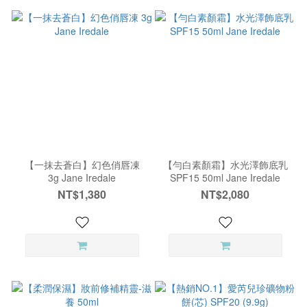
【一抹去蒼白】幻色俏唇凍
【勻白素顏霜】水光澤飾底乳
3g Jane Iredale
SPF15 50ml Jane Iredale
NT$1,380
NT$2,080